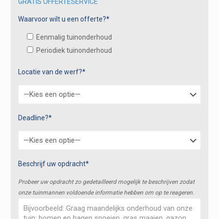
GRATIS OFFERTESERVICE
Waarvoor wilt u een offerte?*
Eenmalig tuinonderhoud
Periodiek tuinonderhoud
Locatie van de werf?*
Deadline?*
Beschrijf uw opdracht*
Probeer uw opdracht zo gedetailleerd mogelijk te beschrijven zodat
onze tuinmannen voldoende informatie hebben om op te reageren.