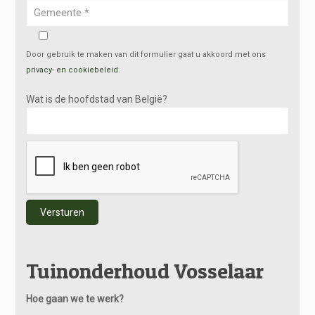
Door gebruik te maken van dit formulier gaat u akkoord met ons
privacy- en cookiebeleid
.
Wat is de hoofdstad van België?
Alternative:
Tuinonderhoud Vosselaar
Hoe gaan we te werk?