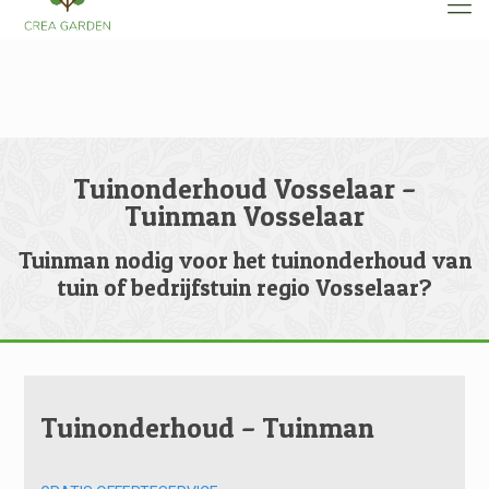
Tuinonderhoud Vosselaar –
Tuinman Vosselaar
Tuinman nodig voor het tuinonderhoud van
tuin of bedrijfstuin regio Vosselaar?
Tuinonderhoud – Tuinman