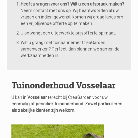
Heeft u vragen voor ons? Wilt u een afspraak maken?
Neem contact met ons op. Wij beantwoorden al uw
vragen en indien gewenst, komen wij graag langs om
een vrijblijvende offerte op te maken.
U ontvangt een uitgewerkte prijsofferte op maat.
Wilt u graag met tuinaannemer CreaGarden
samenwerken? Perfect, dan plannen we samen de
werkzaamheden in.
Tuinonderhoud Vosselaar
U kan in
Vosselaar
terecht bij CreaGarden voor uw
eenmalig of periodiek tuinonderhoud. Zowel particulieren
als zakelijke klanten zijn welkom.