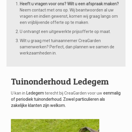
Heeft u vragen voor ons? Wilt u een afspraak maken?
Neem contact met ons op. Wij beantwoorden al uw
vragen en indien gewenst, komen wij graag langs om
een vrijblijvende offerte op te maken.
U ontvangt een uitgewerkte prijsofferte op maat.
Wilt u graag met tuinaannemer CreaGarden
samenwerken? Perfect, dan plannen we samen de
werkzaamheden in.
Tuinonderhoud Ledegem
U kan in
Ledegem
terecht bij CreaGarden voor uw
eenmalig
of periodiek tuinonderhoud. Zowel particulieren als
zakelijke klanten zijn welkom.