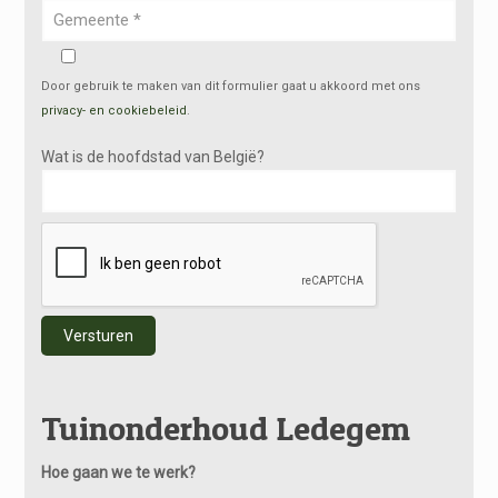
Door gebruik te maken van dit formulier gaat u akkoord met ons
privacy- en cookiebeleid
.
Wat is de hoofdstad van België?
Alternative:
Tuinonderhoud Ledegem
Hoe gaan we te werk?