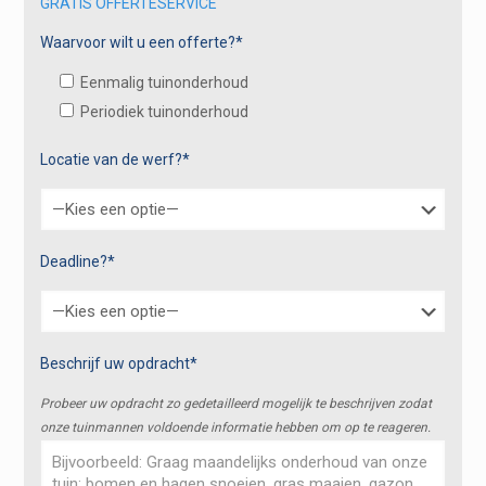
GRATIS OFFERTESERVICE
Waarvoor wilt u een offerte?*
Eenmalig tuinonderhoud
Periodiek tuinonderhoud
Locatie van de werf?*
Deadline?*
Beschrijf uw opdracht*
Probeer uw opdracht zo gedetailleerd mogelijk te beschrijven zodat
onze tuinmannen voldoende informatie hebben om op te reageren.