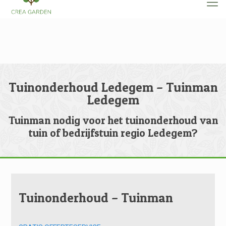
Tuinonderhoud Ledegem – Tuinman
Ledegem
Tuinman nodig voor het tuinonderhoud van
tuin of bedrijfstuin regio Ledegem?
Tuinonderhoud – Tuinman