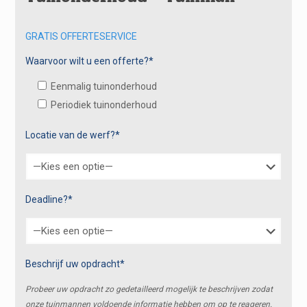
GRATIS OFFERTESERVICE
Waarvoor wilt u een offerte?*
Eenmalig tuinonderhoud
Periodiek tuinonderhoud
Locatie van de werf?*
Deadline?*
Beschrijf uw opdracht*
Probeer uw opdracht zo gedetailleerd mogelijk te beschrijven zodat
onze tuinmannen voldoende informatie hebben om op te reageren.