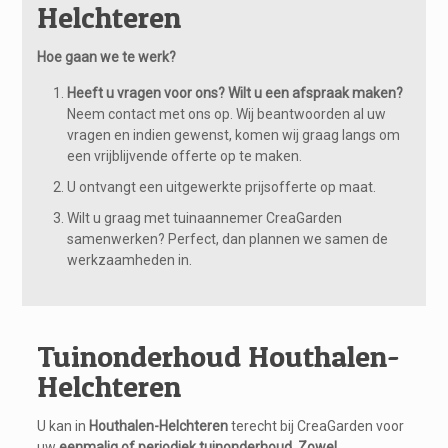
Helchteren
Hoe gaan we te werk?
Heeft u vragen voor ons? Wilt u een afspraak maken?
Neem contact met ons op. Wij beantwoorden al uw
vragen en indien gewenst, komen wij graag langs om
een vrijblijvende offerte op te maken.
U ontvangt een uitgewerkte prijsofferte op maat.
Wilt u graag met tuinaannemer CreaGarden
samenwerken? Perfect, dan plannen we samen de
werkzaamheden in.
Tuinonderhoud Houthalen-
Helchteren
U kan in
Houthalen-Helchteren
terecht bij CreaGarden voor
uw
eenmalig of periodiek tuinonderhoud. Zowel