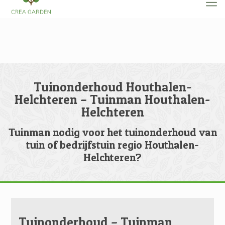
Tuinonderhoud Houthalen-
Helchteren – Tuinman Houthalen-
Helchteren
Tuinman nodig voor het tuinonderhoud van
tuin of bedrijfstuin regio Houthalen-
Helchteren?
Tuinonderhoud – Tuinman