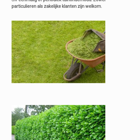
particulieren als zakelijke klanten zijn welkom.