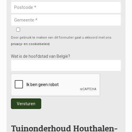
Door gebruik te maken van dit formulier gaat u akkoord met ons
privacy- en cookiebeleid
.
Wat is de hoofdstad van België?
Alternative:
Tuinonderhoud Houthalen-