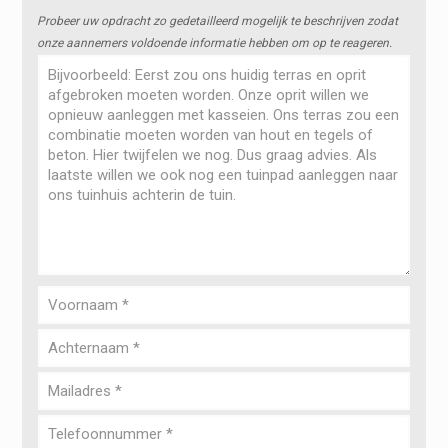
Probeer uw opdracht zo gedetailleerd mogelijk te beschrijven zodat
onze aannemers voldoende informatie hebben om op te reageren.