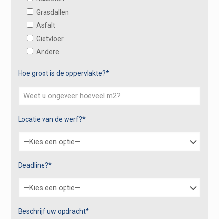
Grasdallen
Asfalt
Gietvloer
Andere
Hoe groot is de oppervlakte?*
Locatie van de werf?*
Deadline?*
Beschrijf uw opdracht*