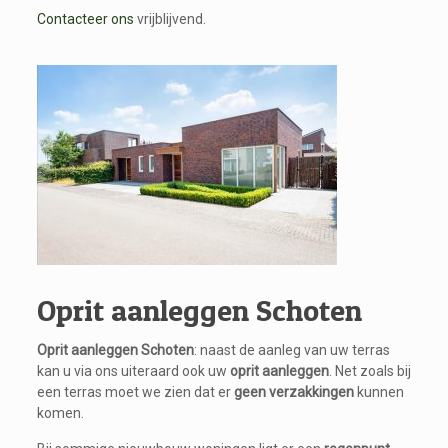
Contacteer ons
vrijblijvend.
Oprit aanleggen Schoten
Oprit aanleggen Schoten
: naast de aanleg van uw terras
kan u via ons uiteraard ook uw
oprit aanleggen
. Net zoals bij
een terras moet we zien dat er
geen verzakkingen
kunnen
komen.