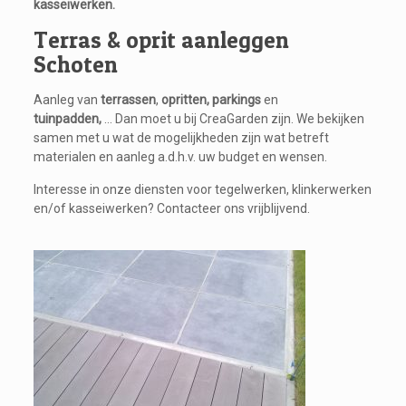
kasseiwerken.
Terras & oprit aanleggen
Schoten
Aanleg van
terrassen
,
opritten, parkings
en
tuinpadden,
…
Dan moet u bij CreaGarden zijn. We bekijken
samen met u wat de mogelijkheden zijn wat betreft
materialen en aanleg a.d.h.v. uw budget en wensen.
Interesse in onze diensten voor tegelwerken, klinkerwerken
en/of kasseiwerken? Contacteer ons vrijblijvend.