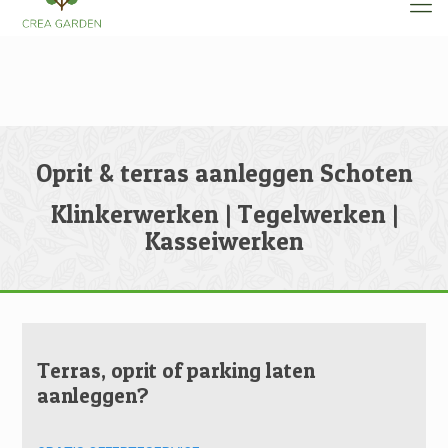
Oprit & terras aanleggen Schoten
Klinkerwerken | Tegelwerken |
Kasseiwerken
Terras, oprit of parking laten
aanleggen?