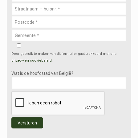
Door gebruik te maken van dit formulier gaat u akkoord met ons
privacy- en cookiebeleid
.
Wat is de hoofdstad van België?
Alternative: