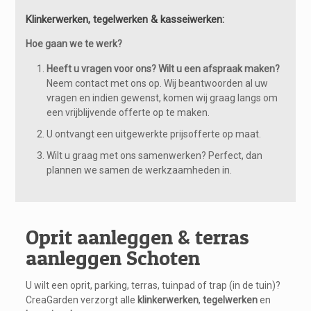
Klinkerwerken, tegelwerken & kasseiwerken:
Hoe gaan we te werk?
Heeft u vragen voor ons? Wilt u een afspraak maken?
Neem contact met ons op. Wij beantwoorden al uw
vragen en indien gewenst, komen wij graag langs om
een vrijblijvende offerte op te maken.
U ontvangt een uitgewerkte prijsofferte op maat.
Wilt u graag met ons samenwerken? Perfect, dan
plannen we samen de werkzaamheden in.
Oprit aanleggen & terras
aanleggen Schoten
U wilt een oprit, parking, terras, tuinpad of trap (in de tuin)?
CreaGarden verzorgt alle
klinkerwerken
,
tegelwerken
en