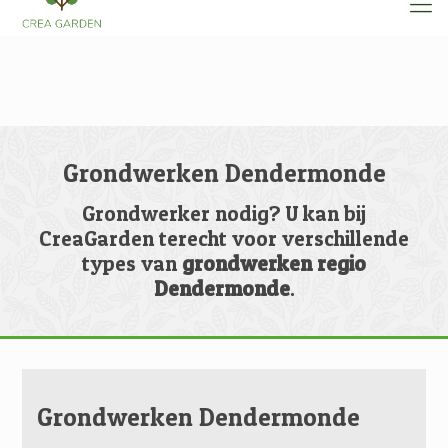
Grondwerken Dendermonde
Grondwerker nodig? U kan bij
CreaGarden terecht voor verschillende
types van
grondwerken regio
Dendermonde
.
Grondwerken Dendermonde