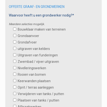
OFFERTE GRAAF- EN GRONDWERKEN
Waarvoor heeft u een grondwerker nodig?*
Meerdere selecties mogelijk.
Bouwklaar maken van terreinen
Grondaanvoer
Grondafvoer
uitgraven van kelders
Uitgraven van funderingen
Zwembad / vijver uitgraven
Nivelleringswerken
Rooien van bomen
Keerwanden plaatsen
Oprit / terras aanleggen
Verwijderen van tanks / putten
Plaatsen van tanks / putten
Afbraakwerken