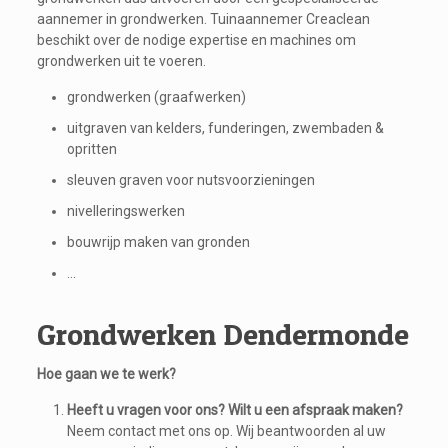
aannemer in grondwerken. Tuinaannemer Creaclean
beschikt over de nodige expertise en machines om
grondwerken uit te voeren.
grondwerken (graafwerken)
uitgraven van kelders, funderingen, zwembaden &
opritten
sleuven graven voor nutsvoorzieningen
nivelleringswerken
bouwrijp maken van gronden
…
Grondwerken Dendermonde
Hoe gaan we te werk?
Heeft u vragen voor ons? Wilt u een afspraak maken?
Neem contact met ons op. Wij beantwoorden al uw