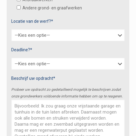
Andere grond- en graafwerken
Locatie van de werf?*
Deadline?*
Beschrijf uw opdracht*
Probeer uw opdracht zo gedetailleerd mogelijk te beschrijven zodat
onze grondwerkers voldoende informatie hebben om op te reageren.