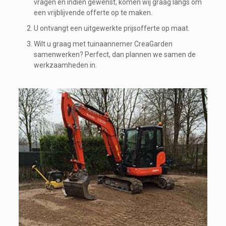
vragen en indien gewenst, komen wij graag langs om
een vrijblijvende offerte op te maken.
U ontvangt een uitgewerkte prijsofferte op maat.
Wilt u graag met tuinaannemer CreaGarden
samenwerken? Perfect, dan plannen we samen de
werkzaamheden in.