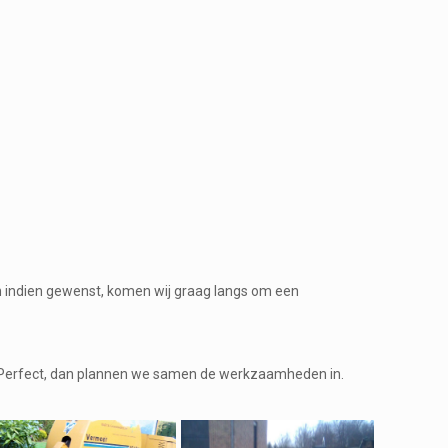
 indien gewenst, komen wij graag langs om een
Perfect, dan plannen we samen de werkzaamheden in.