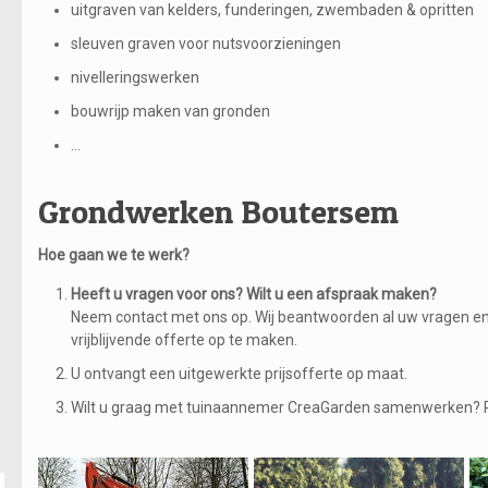
uitgraven van kelders, funderingen, zwembaden & opritten
sleuven graven voor nutsvoorzieningen
nivelleringswerken
bouwrijp maken van gronden
…
Grondwerken Boutersem
Hoe gaan we te werk?
Heeft u vragen voor ons? Wilt u een afspraak maken?
Neem contact met ons op. Wij beantwoorden al uw vragen en
vrijblijvende offerte op te maken.
U ontvangt een uitgewerkte prijsofferte op maat.
Wilt u graag met tuinaannemer CreaGarden samenwerken? 