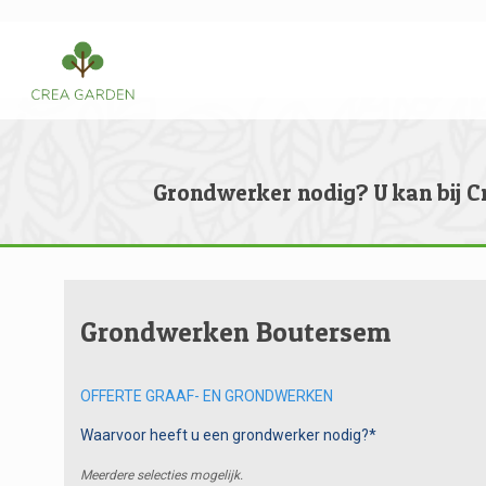
Grondwerker nodig? U kan bij C
Grondwerken Boutersem
OFFERTE GRAAF- EN GRONDWERKEN
Waarvoor heeft u een grondwerker nodig?*
Meerdere selecties mogelijk.