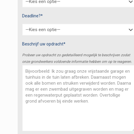
Deadline?*
Beschrijf uw opdracht*
Probeer uw opdracht zo gedetailleerd mogelijk te beschrijven zodat
onze grondwerkers voldoende informatie hebben om op te reageren.