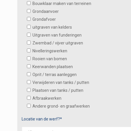
Bouwklaar maken van terreinen
Grondaanvoer
Grondafvoer
uitgraven van kelders
Uitgraven van funderingen
Zwembad / vijver uitgraven
Nivelleringswerken
Rooien van bomen
Keerwanden plaatsen
Oprit / terras aanleggen
Verwijderen van tanks / putten
Plaatsen van tanks / putten
Afbraakwerken
Andere grond- en graafwerken
Locatie van de werf?*